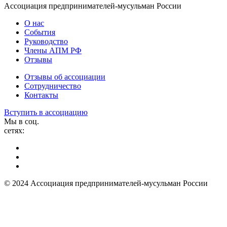
Ассоциация предпринимателей-мусульман России
О нас
События
Руководство
Члены АПМ РФ
Отзывы
Отзывы об ассоциации
Сотрудничество
Контакты
Вступить в ассоциацию
Мы в соц.
сетях:
© 2024 Ассоциация предпринимателей-мусульман России