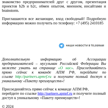
знакомство предпринимателей друг с другом, презентация
проектов b2b и b2с, обмен опытом, мнением, инсайтами и
brainstorm.
Приглашаются все желающие, вход свободный! Подробную
информацию можно получить по телефону: +7 (495) 2410185
Дополнительную информацию об Ассоциации
предпринимателей – мусульман Российской Федерации Вы
можете узнать на странице
«О нас»
. Присоединяйтесь
прямо сейчас к команде АПМ РФ, перейдите по
ссылке
http://partners.apmrf.ru
и получите полный доступ к
уникальному «Пакету преимуществ»!
Присоединяйтесь прямо сейчас к команде АПМ РФ,
перейдите по ссылке
http://partners.apmrf.ru
и получите полный
доступ к уникальному «Пакету преимуществ»!
© 2024