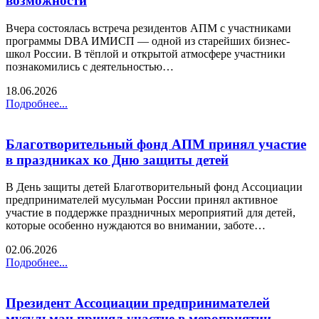
возможности
Вчера состоялась встреча резидентов АПМ с участниками
программы DBA ИМИСП — одной из старейших бизнес-
школ России. В тёплой и открытой атмосфере участники
познакомились с деятельностью…
18.06.2026
Подробнее...
Благотворительный фонд АПМ принял участие
в праздниках ко Дню защиты детей
В День защиты детей Благотворительный фонд Ассоциации
предпринимателей мусульман России принял активное
участие в поддержке праздничных мероприятий для детей,
которые особенно нуждаются во внимании, заботе…
02.06.2026
Подробнее...
Президент Ассоциации предпринимателей
мусульман принял участие в мероприятии,