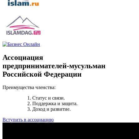
Ассоциация
предпринимателей-мусульман
Российской Федерации
Преимущества членства:
1. Статус и связи.
2. Поддержка и защита.
3. Доход и развитие.
Вступить в ассоциацию