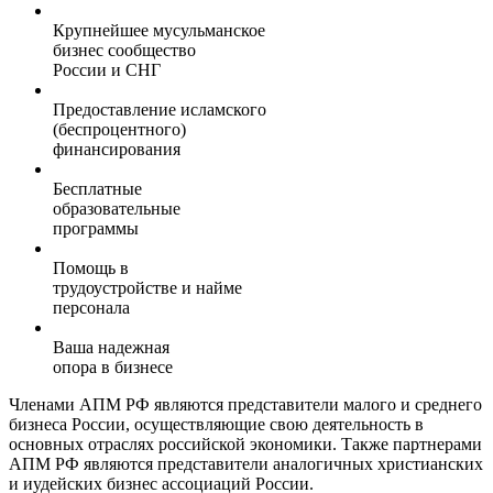
Крупнейшее мусульманское
бизнес сообщество
России и СНГ
Предоставление исламского
(беспроцентного)
финансирования
Бесплатные
образовательные
программы
Помощь в
трудоустройстве и найме
персонала
Ваша надежная
опора в бизнесе
Членами АПМ РФ являются представители малого и среднего
бизнеса России, осуществляющие свою деятельность в
основных отраслях российской экономики. Также партнерами
АПМ РФ являются представители аналогичных христианских
и иудейских бизнес ассоциаций России.