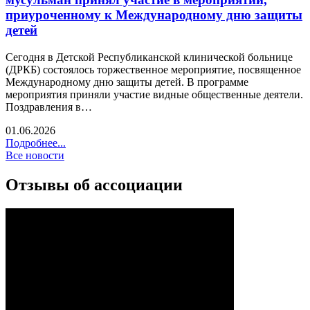
приуроченному к Международному дню защиты
детей
Сегодня в Детской Республиканской клинической больнице
(ДРКБ) состоялось торжественное мероприятие, посвященное
Международному дню защиты детей. В программе
мероприятия приняли участие видные общественные деятели.
Поздравления в…
01.06.2026
Подробнее...
Все новости
Отзывы об ассоциации