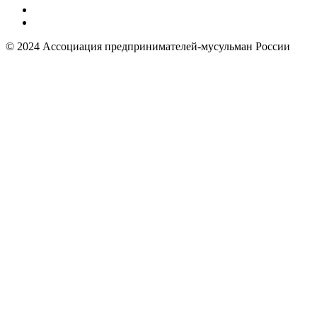
© 2024 Ассоциация предпринимателей-мусульман России