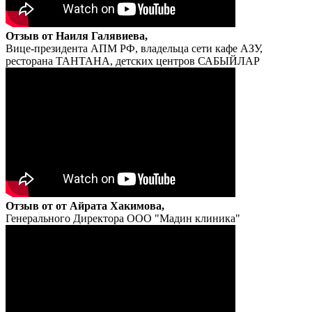
Отзыв от Наиля Галявиева,
Вице-президента АПМ РФ, владельца сети кафе АЗУ,
ресторана ТАНТАНА, детских центров САБЫЙЛАР
Отзыв от от Айрата Хакимова,
Генерального Директора ООО "Мадин клиника"