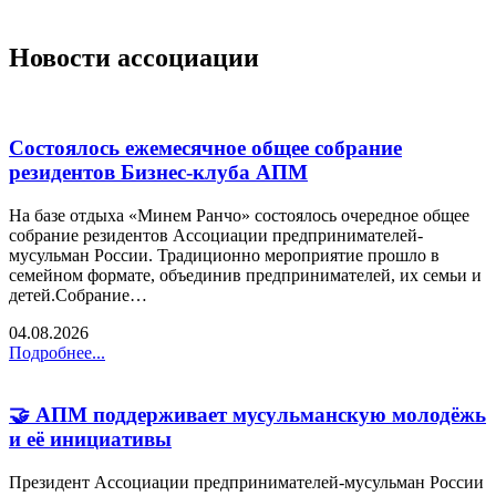
Новости ассоциации
Состоялось ежемесячное общее собрание
резидентов Бизнес-клуба АПМ
На базе отдыха «Минем Ранчо» состоялось очередное общее
собрание резидентов Ассоциации предпринимателей-
мусульман России. Традиционно мероприятие прошло в
семейном формате, объединив предпринимателей, их семьи и
детей.Собрание…
04.08.2026
Подробнее...
🤝 АПМ поддерживает мусульманскую молодёжь
и её инициативы
Президент Ассоциации предпринимателей-мусульман России