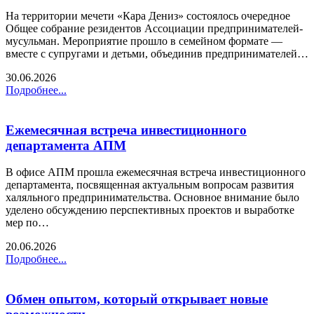
На территории мечети «Кара Дениз» состоялось очередное
Общее собрание резидентов Ассоциации предпринимателей-
мусульман. Мероприятие прошло в семейном формате —
вместе с супругами и детьми, объединив предпринимателей…
30.06.2026
Подробнее...
Ежемесячная встреча инвестиционного
департамента АПМ
В офисе АПМ прошла ежемесячная встреча инвестиционного
департамента, посвященная актуальным вопросам развития
халяльного предпринимательства. Основное внимание было
уделено обсуждению перспективных проектов и выработке
мер по…
20.06.2026
Подробнее...
Обмен опытом, который открывает новые