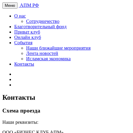
АПМ РФ
Меню
О нас
Сотрудничество
Благотворительный фонд
Приват клуб
Онлайн клуб
События
Наши ближайшие мероприятия
Лента новостей
Исламская экономика
Контакты
Контакты
Схема проезда
Наши реквизиты:
ООО «БИЗНЕС КЛУБ АПМ»