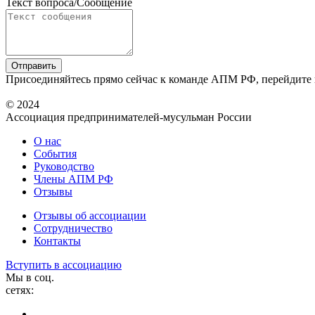
Текст вопроса/Сообщение
Присоединяйтесь прямо сейчас к команде АПМ РФ, перейдите
© 2024
Ассоциация предпринимателей-мусульман России
О нас
События
Руководство
Члены АПМ РФ
Отзывы
Отзывы об ассоциации
Сотрудничество
Контакты
Вступить в ассоциацию
Мы в соц.
сетях: