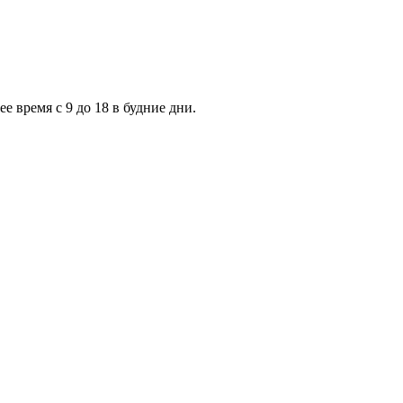
 время с 9 до 18 в будние дни.