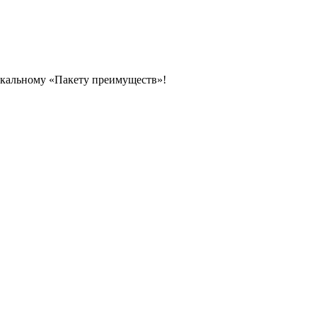
икальному «Пакету преимуществ»!