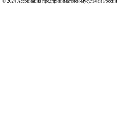
© 2024 Ассоциация предпринимателей-мусульман России