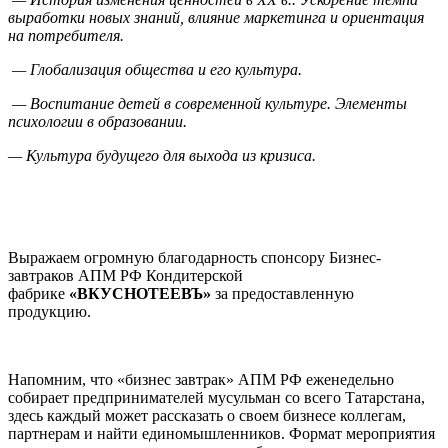
выработки новых знаний, влияние маркетинга и ориентация
на потребителя.
— Глобализация общества и его культура.
— Воспитание детей в современной культуре. Элементы
психологии в образовании.
— Культура будущего для выхода из кризиса.
Выражаем огромную благодарность спонсору Бизнес-
завтраков АПМ РФ Кондитерской
фабрике
«ВКУСНОТЕЕВЪ»
за предоставленную
продукцию.
Напомним, что «бизнес завтрак» АПМ РФ еженедельно
собирает предпринимателей мусульман со всего Татарстана,
здесь каждый может рассказать о своем бизнесе коллегам,
партнерам и найти единомышленников. Формат мероприятия