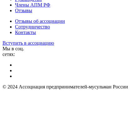
Члены АПМ РФ
Отзывы
Отзывы об ассоциации
Сотрудничество
Контакты
Вступить в ассоциацию
Мы в соц.
сетях:
© 2024 Ассоциация предпринимателей-мусульман России