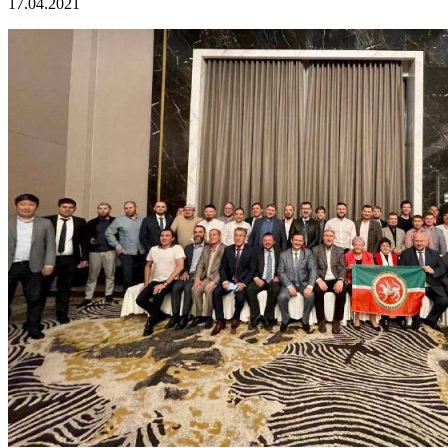
17.04.2021