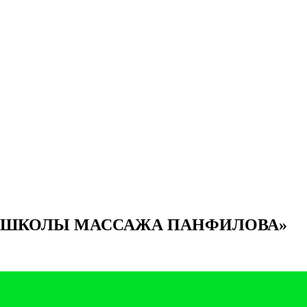
«ШКОЛЫ МАССАЖА ПАНФИЛОВА»