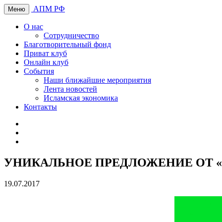
АПМ РФ
Меню
О нас
Сотрудничество
Благотворительный фонд
Приват клуб
Онлайн клуб
События
Наши ближайшие мероприятия
Лента новостей
Исламская экономика
Контакты
УНИКАЛЬНОЕ ПРЕДЛОЖЕНИЕ ОТ 
19.07.2017