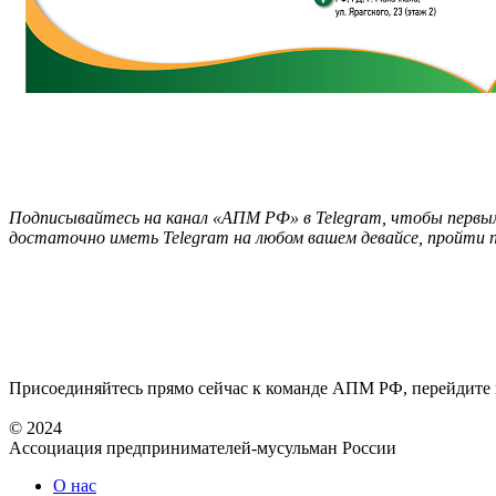
Подписывайтесь на канал «АПМ РФ» в Telegram, чтобы первым
достаточно иметь Telegram на любом вашем девайсе, пройти 
Присоединяйтесь прямо сейчас к команде АПМ РФ, перейдите
© 2024
Ассоциация предпринимателей-мусульман России
О нас