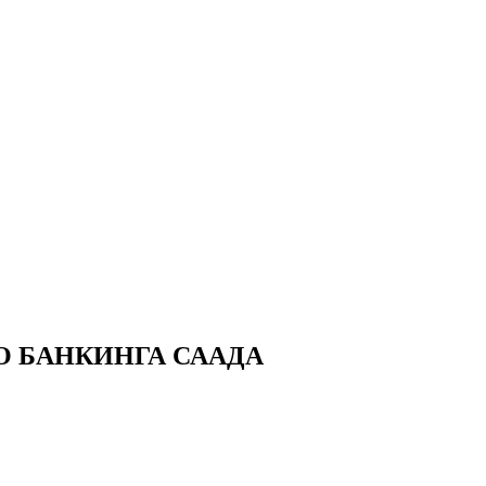
О БАНКИНГА СААДА