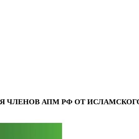
 ЧЛЕНОВ АПМ РФ ОТ ИСЛАМСКОГ