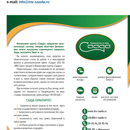
e-mail:
info@tnv-saada.ru