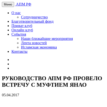
АПМ РФ
Меню
О нас
Сотрудничество
Благотворительный фонд
Приват клуб
Онлайн клуб
События
Наши ближайшие мероприятия
Лента новостей
Исламская экономика
Контакты
РУКОВОДСТВО АПМ РФ ПРОВЕЛО
ВСТРЕЧУ С МУФТИЕМ ЯНАО
05.04.2017