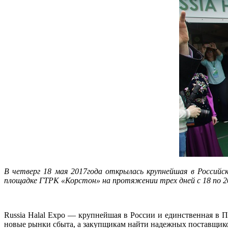
В четверг 18 мая 2017года открылась крупнейшая в Российс
площадке ГТРК «Корстон» на протяжении трех дней с 18 по 2
Russia Halal Expo — крупнейшая в России и единственная в 
новые рынки сбыта, а закупщикам найти надежных поставщик