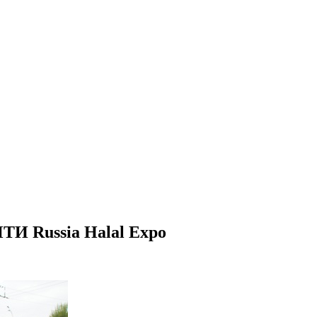
ussia Halal Expo