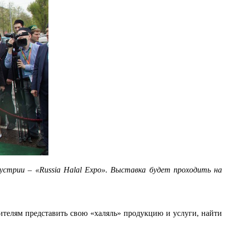
устрии – «Russia Halal Expo». Выставка будет проходить на
ителям представить свою «халяль» продукцию и услуги, найти