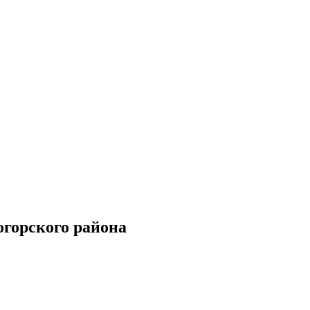
горского района