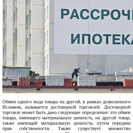
Обмен одного вида товара на другой, в рамках дозволенного
Исламом, называется достоверной торговлей. Достоверной
торговле может быть дано следующее определение: это обмен
товара, имеющего материальную ценность, на другой товар,
также имеющий материальную ценность, путем передачи
прав собственности. Также существует множество