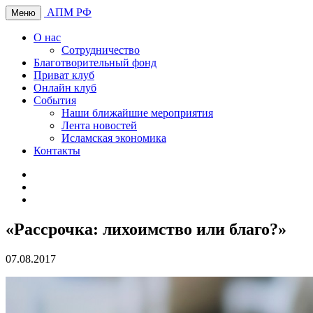
АПМ РФ
Меню
О нас
Сотрудничество
Благотворительный фонд
Приват клуб
Онлайн клуб
События
Наши ближайшие мероприятия
Лента новостей
Исламская экономика
Контакты
«Рассрочка: лихоимство или благо?»
07.08.2017