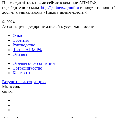
Присоединяйтесь прямо сейчас к команде АПМ РФ,
перейдите по ссылке
http://partners.apmrf.ru
и получите полный
доступ к уникальному «Пакету преимуществ»!
© 2024
Ассоциация предпринимателей-мусульман России
О нас
События
Руководство
Члены АПМ РФ
Отзывы
Отзывы об ассоциации
Сотрудничество
Контакты
Вступить в ассоциацию
Мы в соц.
сетях: