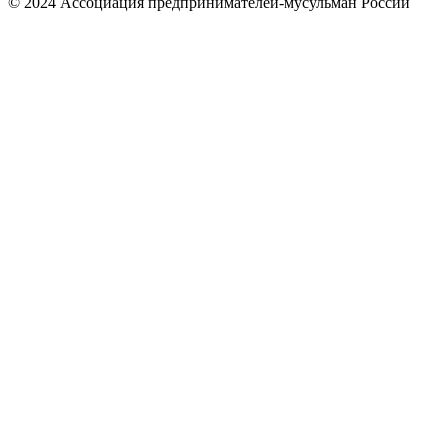
© 2024 Ассоциация предпринимателей-мусульман России