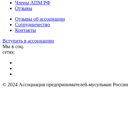
Члены АПМ РФ
Отзывы
Отзывы об ассоциации
Сотрудничество
Контакты
Вступить в ассоциацию
Мы в соц.
сетях:
© 2024 Ассоциация предпринимателей-мусульман России