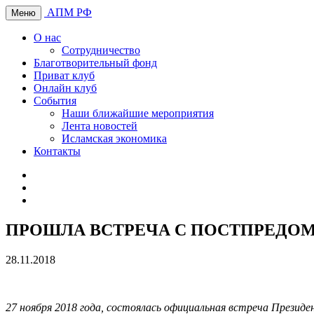
АПМ РФ
Меню
О нас
Сотрудничество
Благотворительный фонд
Приват клуб
Онлайн клуб
События
Наши ближайшие мероприятия
Лента новостей
Исламская экономика
Контакты
ПРОШЛА ВСТРЕЧА С ПОСТПРЕДОМ
28.11.2018
27 ноября 2018 года, состоялась официальная встреча Прези