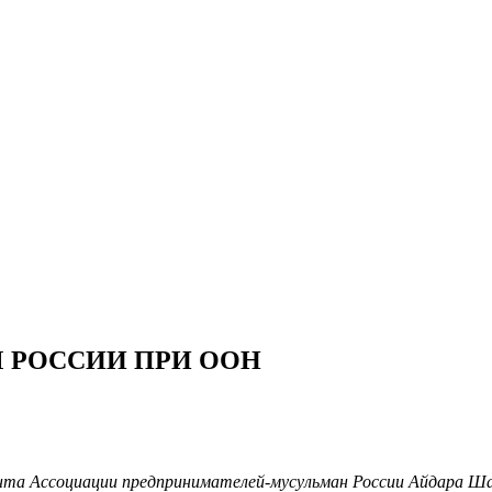
 РОССИИ ПРИ ООН
дента Ассоциации предпринимателей-мусульман России Айдара Ш