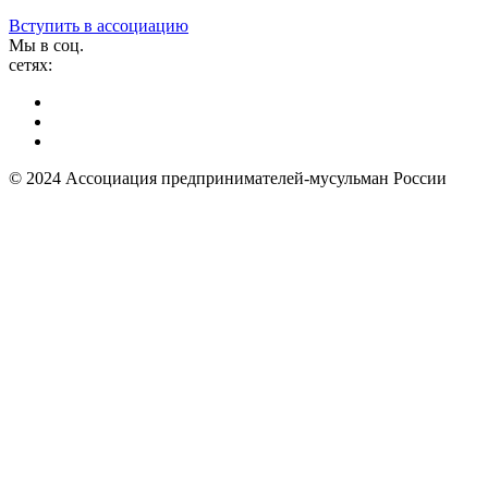
Вступить в ассоциацию
Мы в соц.
сетях:
© 2024 Ассоциация предпринимателей-мусульман России