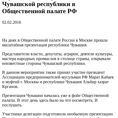
Чувашской республики в
Общественной палате РФ
02.02.2016
На днях в Общественной палате России в Москве прошла
масштабная презентация республики Чувашия.
Представители власти, депутаты, аграрии, деятели культуры,
мастера народных промыслов в столице страны, открывали
неизвестные стороны Чувашской республики.
В данном мероприятии также принял участие президент
Ассоциации предпринимателей-мусульман РФ Марат Кабаев
и муфтий г. Москвы и республики Чувашия Альбир хазрат
Крганов.
Презентация Чувашии началась уже в фойе Общественной
палаты. В этот день здесь было на что посмотреть. И
послушать.
Участники делегации подготовили необычную презентацию