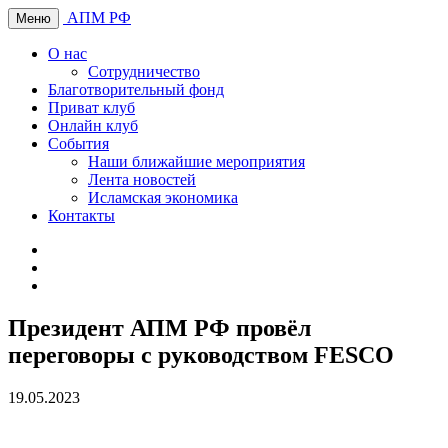
АПМ РФ
Меню
О нас
Сотрудничество
Благотворительный фонд
Приват клуб
Онлайн клуб
События
Наши ближайшие мероприятия
Лента новостей
Исламская экономика
Контакты
Президент АПМ РФ провёл
переговоры с руководством FESCO
19.05.2023