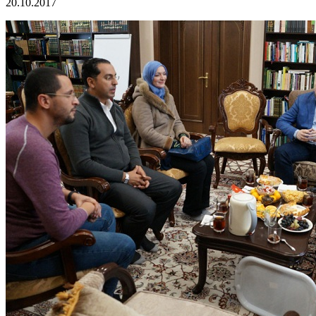
20.10.2017