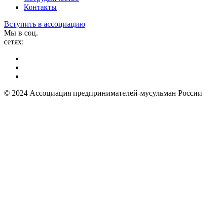
Контакты
Вступить в ассоциацию
Мы в соц.
сетях:
© 2024 Ассоциация предпринимателей-мусульман России