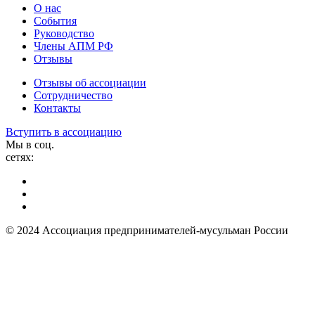
О нас
События
Руководство
Члены АПМ РФ
Отзывы
Отзывы об ассоциации
Сотрудничество
Контакты
Вступить в ассоциацию
Мы в соц.
сетях:
© 2024 Ассоциация предпринимателей-мусульман России