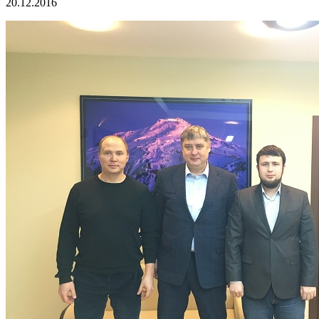
20.12.2016