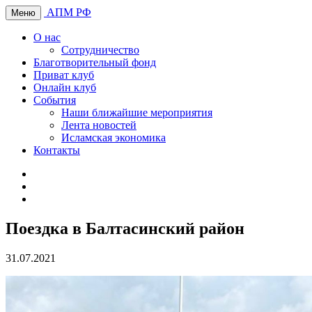
АПМ РФ
Меню
О нас
Сотрудничество
Благотворительный фонд
Приват клуб
Онлайн клуб
События
Наши ближайшие мероприятия
Лента новостей
Исламская экономика
Контакты
Поездка в Балтасинский район
31.07.2021