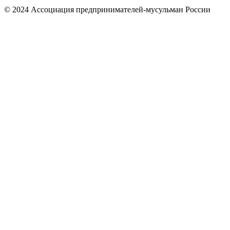
© 2024 Ассоциация предпринимателей-мусульман России