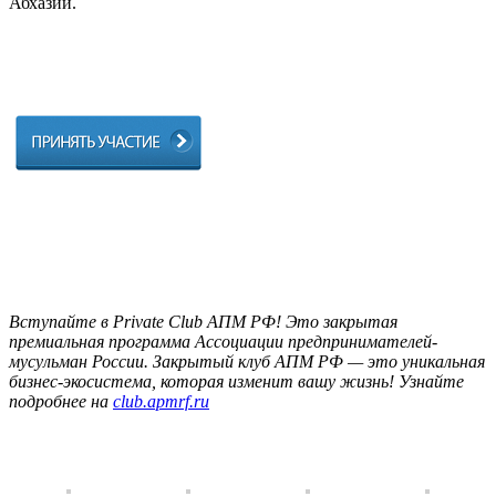
Абхазии.
Вступайте в Private Club АПМ РФ! Это закрытая
премиальная программа Ассоциации предпринимателей-
мусульман России. Закрытый клуб АПМ РФ — это уникальная
бизнес-экосистема, которая изменит вашу жизнь! Узнайте
подробнее на
club.apmrf.ru