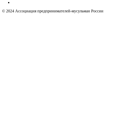
© 2024 Ассоциация предпринимателей-мусульман России