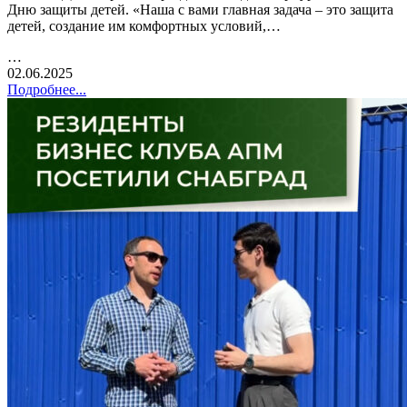
Дню защиты детей. «Наша с вами главная задача – это защита
детей, создание им комфортных условий,…
…
02.06.2025
Подробнее...