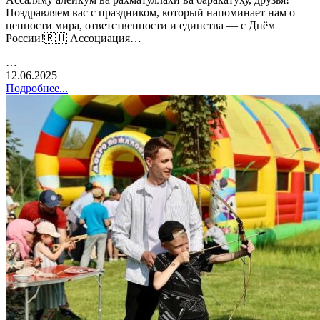
Поздравляем вас с праздником, который напоминает нам о
ценности мира, ответственности и единства — с Днём
России!🇷🇺 Ассоциация…
…
12.06.2025
Подробнее...