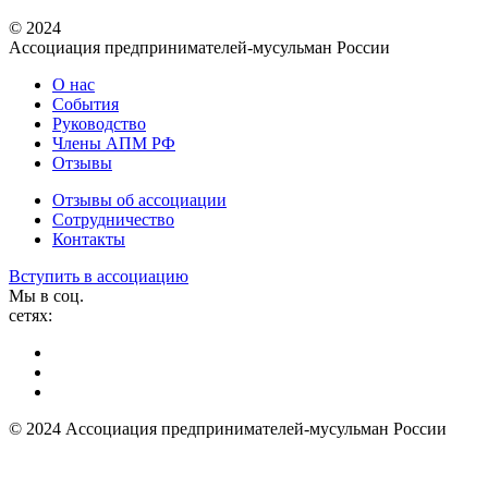
© 2024
Ассоциация предпринимателей-мусульман России
О нас
События
Руководство
Члены АПМ РФ
Отзывы
Отзывы об ассоциации
Сотрудничество
Контакты
Вступить в ассоциацию
Мы в соц.
сетях:
© 2024 Ассоциация предпринимателей-мусульман России