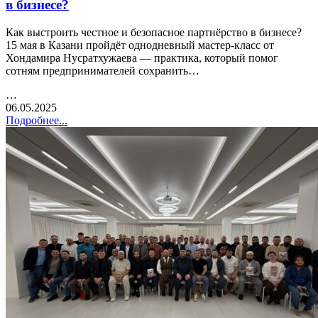
в бизнесе?
Как выстроить честное и безопасное партнёрство в бизнесе?
15 мая в Казани пройдёт однодневный мастер-класс от
Хондамира Нусратхужаева — практика, который помог
сотням предпринимателей сохранить…
…
06.05.2025
Подробнее...