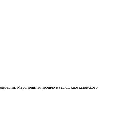
Федерации. Мероприятия прошло на площадке казанского