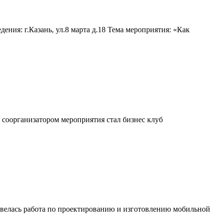
ния: г.Казань, ул.8 марта д.18 Тема мероприятия: «Как
 соорганизатором мероприятия стал бизнес клуб
елась работа по проектированию и изготовлению мобильной