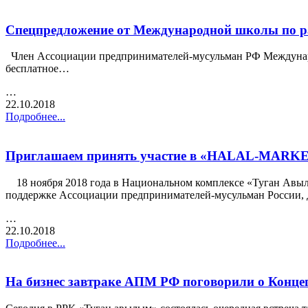
Спецпредложение от Международной школы по р
Член Ассоциации предпринимателей-мусульман РФ Международ
бесплатное…
…
22.10.2018
Подробнее...
Приглашаем принять участие в «HALAL-MARKE
18 ноября 2018 года в Национальном комплексе «Туган Авылым
поддержке Ассоциации предпринимателей-мусульман России,
…
22.10.2018
Подробнее...
На бизнес завтраке АПМ РФ поговорили о Конце