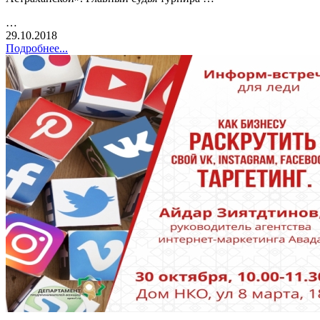
…
29.10.2018
Подробнее...