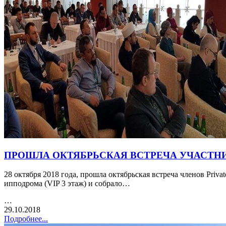
ПРОШЛА ОКТЯБРЬСКАЯ ВСТРЕЧА УЧАСТНИ
28 октября 2018 года, прошла октябрьская встреча членов Pr
ипподрома (VIP 3 этаж) и собрало…
…
29.10.2018
Подробнее...