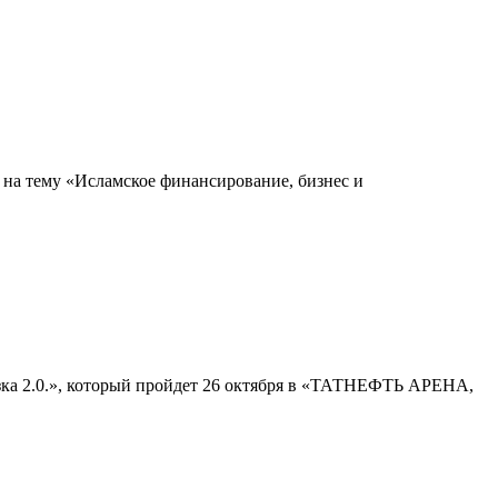
ар на тему «Исламское финансирование, бизнес и
зка 2.0.», который пройдет 26 октября в «ТАТНЕФТЬ АРЕНА,