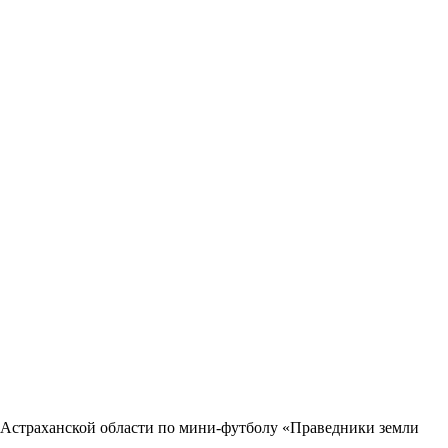
о Астраханской области по мини-футболу «Праведники земли