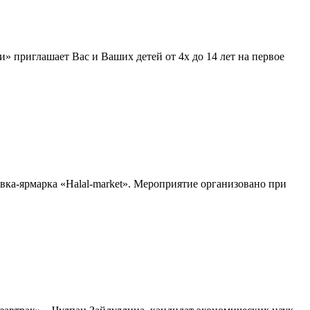
приглашает Вас и Ваших детей от 4х до 14 лет на первое
вка-ярмарка «Halal-market». Мероприятие организовано при