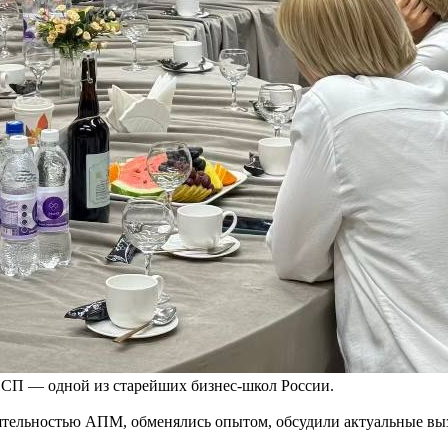
П — одной из старейших бизнес-школ России.
еятельностью АПМ, обменялись опытом, обсудили актуальные вы