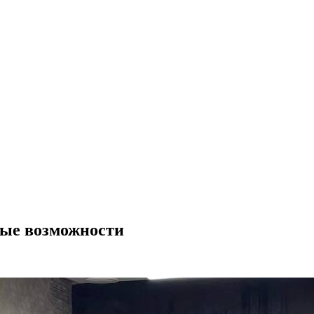
вые возможности