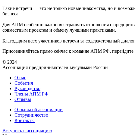
Такие встречи — это не только новые знакомства, но и возмо
бизнеса.
Для АПМ особенно важно выстраивать отношения с предприним
совместным проектам и обмену лучшими практиками.
Благодарим всех участников встречи за содержательный диалог
Присоединяйтесь прямо сейчас к команде АПМ РФ, перейдите
© 2024
Ассоциация предпринимателей-мусульман России
О нас
События
Руководство
Члены АПМ РФ
Отзывы
Отзывы об ассоциации
Сотрудничество
Контакты
Вступить в ассоциацию