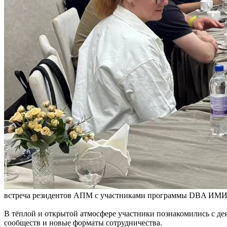
встреча резидентов АПМ с участниками программы DBA ИМИС
В тёплой и открытой атмосфере участники познакомились с д
сообществ и новые форматы сотрудничества.