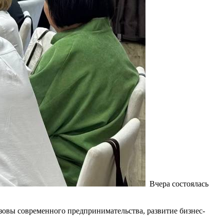
Вчера состоялась
зовы современного предпринимательства, развитие бизнес-