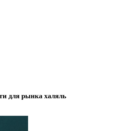
ти для рынка халяль