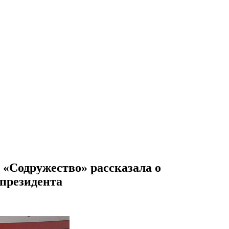
 «Содружество» рассказала о
 президента