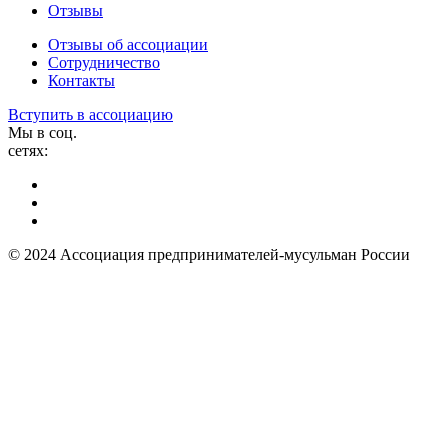
Отзывы
Отзывы об ассоциации
Сотрудничество
Контакты
Вступить в ассоциацию
Мы в соц.
сетях:
© 2024 Ассоциация предпринимателей-мусульман России