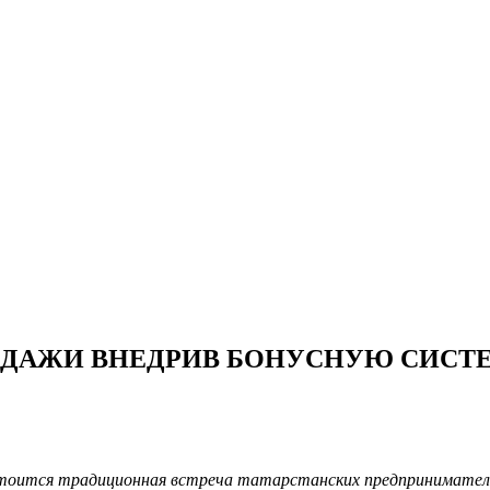
ОДАЖИ ВНЕДРИВ БОНУСНУЮ СИСТ
стоится традиционная встреча татарстанских предпринимателе