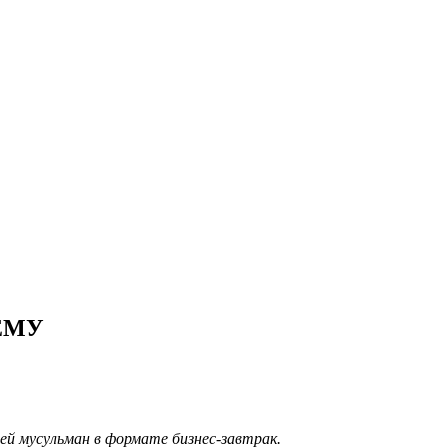
ЕМУ
й мусульман в формате бизнес-завтрак.