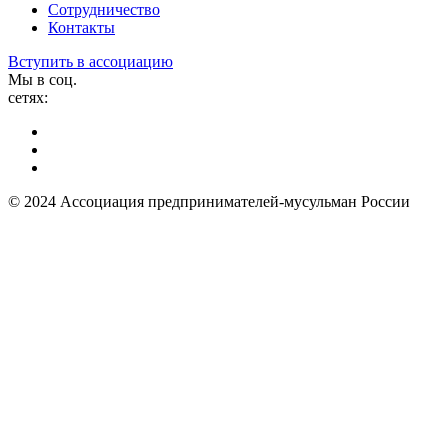
Сотрудничество
Контакты
Вступить в ассоциацию
Мы в соц.
сетях:
© 2024 Ассоциация предпринимателей-мусульман России