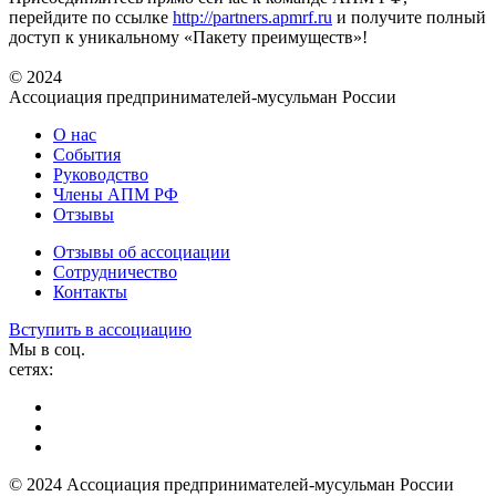
перейдите по ссылке
http://partners.apmrf.ru
и получите полный
доступ к уникальному «Пакету преимуществ»!
© 2024
Ассоциация предпринимателей-мусульман России
О нас
События
Руководство
Члены АПМ РФ
Отзывы
Отзывы об ассоциации
Сотрудничество
Контакты
Вступить в ассоциацию
Мы в соц.
сетях:
© 2024 Ассоциация предпринимателей-мусульман России