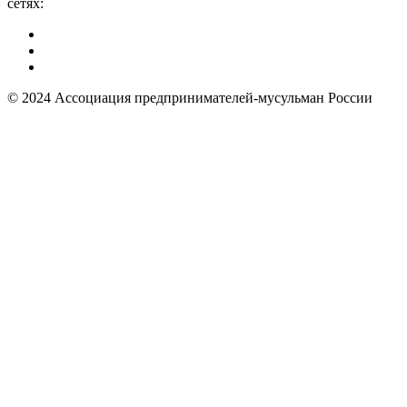
сетях:
© 2024 Ассоциация предпринимателей-мусульман России