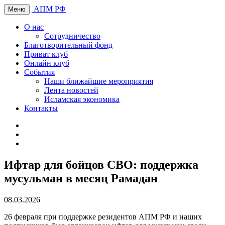
АПМ РФ
Меню
О нас
Сотрудничество
Благотворительный фонд
Приват клуб
Онлайн клуб
События
Наши ближайшие мероприятия
Лента новостей
Исламская экономика
Контакты
Ифтар для бойцов СВО: поддержка
мусульман в месяц Рамадан
08.03.2026
26 февраля при поддержке резидентов АПМ РФ и наших