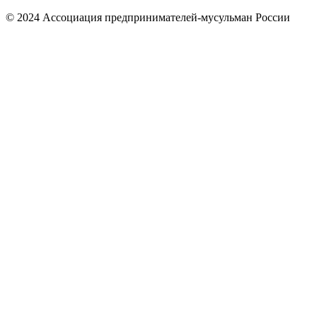
© 2024 Ассоциация предпринимателей-мусульман России