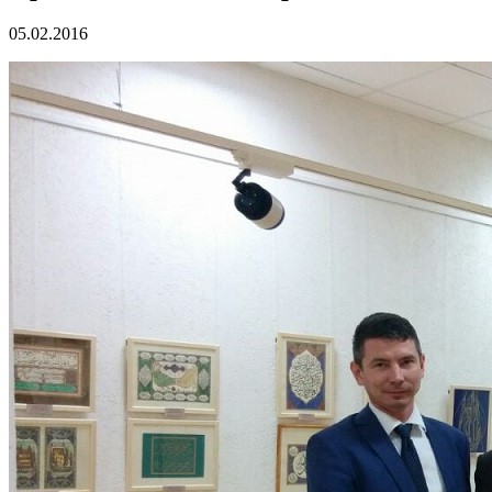
05.02.2016