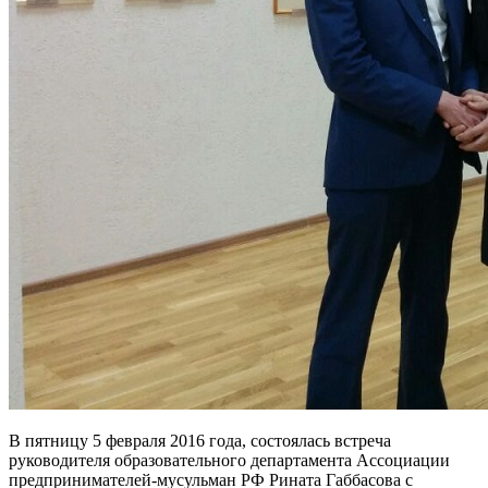
В пятницу 5 февраля 2016 года, состоялась встреча
руководителя образовательного департамента Ассоциации
предпринимателей-мусульман РФ Рината Габбасова с