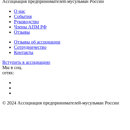
Ассоциация предпринимателей-мусульман России
О нас
События
Руководство
Члены АПМ РФ
Отзывы
Отзывы об ассоциации
Сотрудничество
Контакты
Вступить в ассоциацию
Мы в соц.
сетях:
© 2024 Ассоциация предпринимателей-мусульман России