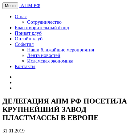
АПМ РФ
Меню
О нас
Сотрудничество
Благотворительный фонд
Приват клуб
Онлайн клуб
События
Наши ближайшие мероприятия
Лента новостей
Исламская экономика
Контакты
ДЕЛЕГАЦИЯ АПМ РФ ПОСЕТИЛА
КРУПНЕЙШИЙ ЗАВОД
ПЛАСТМАССЫ В ЕВРОПЕ
31.01.2019