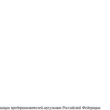
оциации предпринимателей-мусульман Российской Федерации