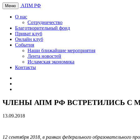
АПМ РФ
Меню
О нас
Сотрудничество
Благотворительный фонд
Приват клуб
Онлайн клуб
События
Наши ближайшие мероприятия
Лента новостей
Исламская экономика
Контакты
ЧЛЕНЫ АПМ РФ ВСТРЕТИЛИСЬ С 
13.09.2018
12 сентября 2018, в рамках федерального образовательного п