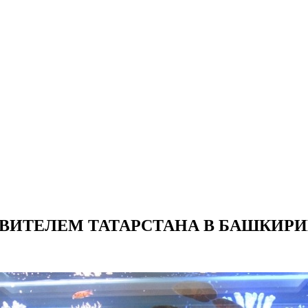
АВИТЕЛЕМ ТАТАРСТАНА В БАШКИР