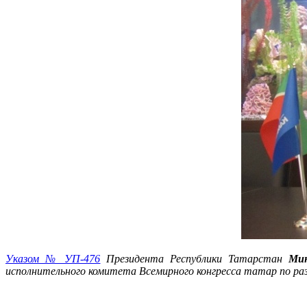
Указом № УП-476
Президента Республики Татарстан
Мин
исполнительного комитета Всемирного конгресса татар по ра