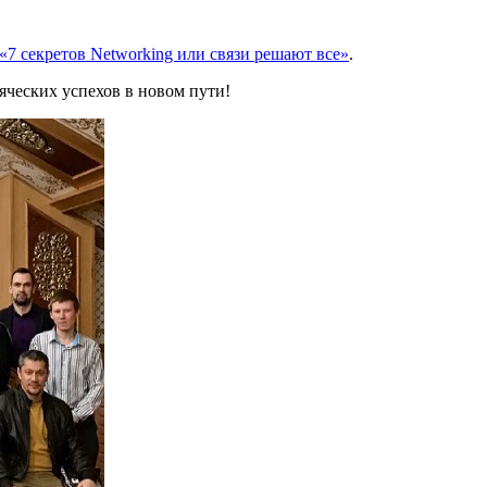
«7 секретов Networking или связи решают все»
.
яческих успехов в новом пути!