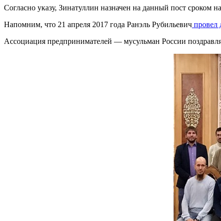
Согласно указу, Зинатуллин назначен на данный пост сроком на
Напомним, что 21 апреля 2017 года Ранэль Рубильевич
провел 
Ассоциация предпринимателей — мусульман России поздравляе