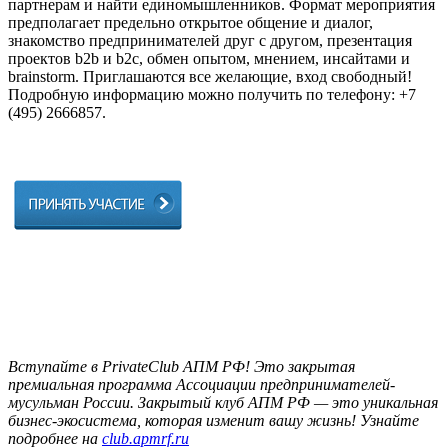
партнерам и найти единомышленников. Формат мероприятия
предполагает предельно открытое общение и диалог,
знакомство предпринимателей друг с другом, презентация
проектов b2b и b2с, обмен опытом, мнением, инсайтами и
brainstorm. Приглашаются все желающие, вход свободный!
Подробную информацию можно получить по телефону: +7
(495) 2666857.
Вступайте в PrivateClub АПМ РФ! Это закрытая
премиальная программа Ассоциации предпринимателей-
мусульман России. Закрытый клуб АПМ РФ — это уникальная
бизнес-экосистема, которая изменит вашу жизнь! Узнайте
подробнее на
club.apmrf.ru