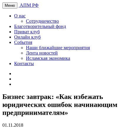
АПМ РФ
Меню
О нас
Сотрудничество
Благотворительный фонд
Приват клуб
Онлайн клуб
События
Наши ближайшие мероприятия
Лента новостей
Исламская экономика
Контакты
Бизнес завтрак: «Как избежать
юридических ошибок начинающим
предпринимателям»
01.11.2018