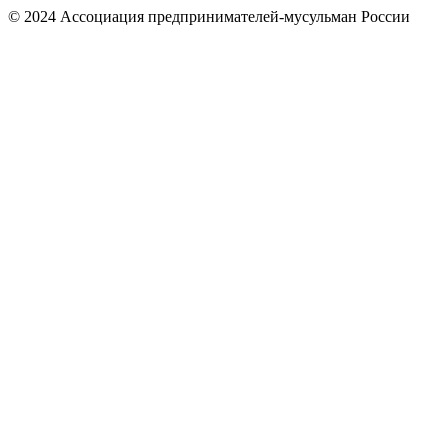
© 2024 Ассоциация предпринимателей-мусульман России