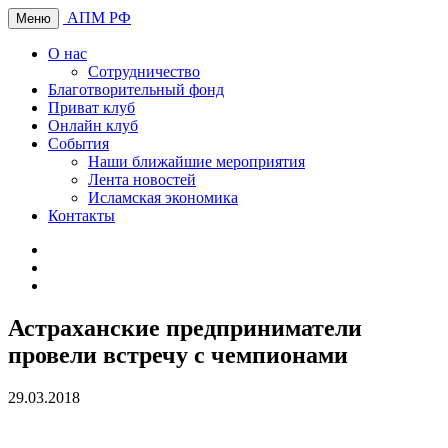
АПМ РФ
Меню
О нас
Сотрудничество
Благотворительный фонд
Приват клуб
Онлайн клуб
События
Наши ближайшие мероприятия
Лента новостей
Исламская экономика
Контакты
Астраханские предприниматели
провели встречу с чемпионами
29.03.2018