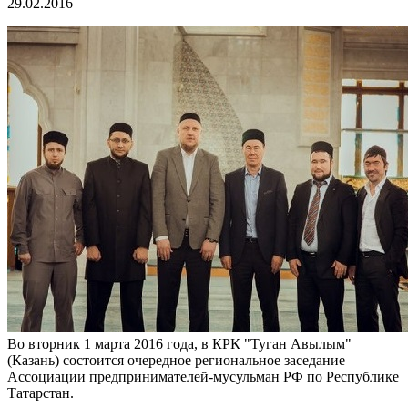
29.02.2016
Во вторник 1 марта 2016 года, в КРК "Туган Авылым"
(Казань) состоится очередное региональное заседание
Ассоциации предпринимателей-мусульман РФ по Республике
Татарстан.