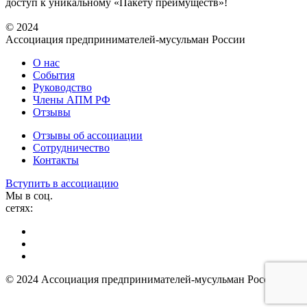
доступ к уникальному «Пакету преимуществ»!
© 2024
Ассоциация предпринимателей-мусульман России
О нас
События
Руководство
Члены АПМ РФ
Отзывы
Отзывы об ассоциации
Сотрудничество
Контакты
Вступить в ассоциацию
Мы в соц.
сетях:
© 2024 Ассоциация предпринимателей-мусульман России