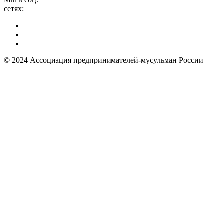
сетях:
© 2024 Ассоциация предпринимателей-мусульман России