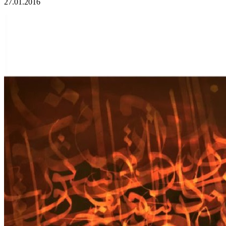
27.01.2016