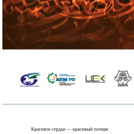
Красивое сердце — красивый почерк