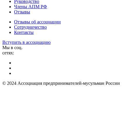
Руководство
Члены АПМ РФ
Отзывы
Отзывы об ассоциации
Сотрудничество
Контакты
Вступить в ассоциацию
Мы в соц.
сетях:
© 2024 Ассоциация предпринимателей-мусульман России