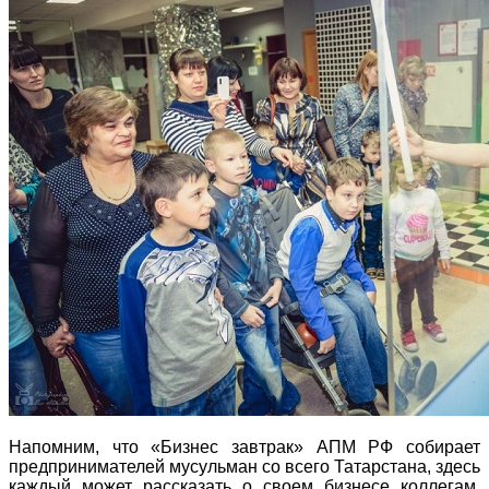
Напомним, что «Бизнес завтрак» АПМ РФ собирает
предпринимателей мусульман со всего Татарстана, здесь
каждый может рассказать о своем бизнесе коллегам,