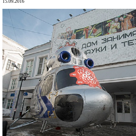
15.09.2016