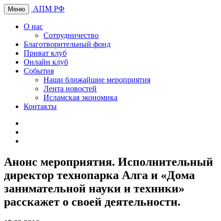
АПМ РФ
Меню
О нас
Сотрудничество
Благотворительный фонд
Приват клуб
Онлайн клуб
События
Наши ближайшие мероприятия
Лента новостей
Исламская экономика
Контакты
Анонс мероприятия. Исполнительный
директор технопарка Алга и «Дома
занимательной науки и техники»
расскажет о своей деятельности.