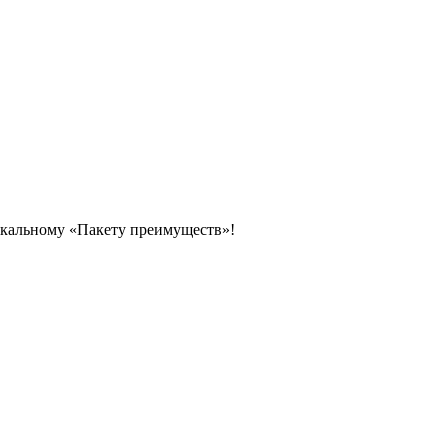
икальному «Пакету преимуществ»!