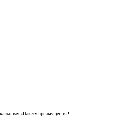
икальному «Пакету преимуществ»!