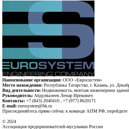
Наименование организации:
ООО «Евросистем»
Место нахождения:
Республика Татарстан, г. Казань, ул. Декаб
Вид деятельности:
Недвижимость, монтаж инженернии здани
Руководитель:
Абдулвалеев Ленар Ирекович
Контакты:
+7 (843) 2040410 , +7 (977) 8620171
E-mail:
eurosystem@bk.ru
Присоединяйтесь прямо сейчас к команде АПМ РФ, перейдите
© 2024
Ассоциация предпринимателей-мусульман России