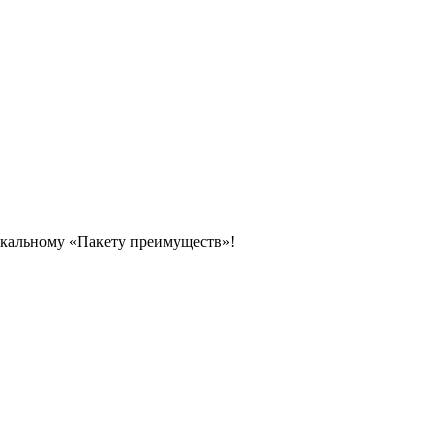
икальному «Пакету преимуществ»!