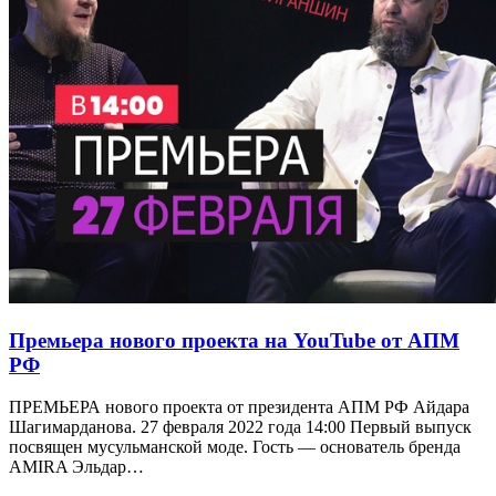
Премьера нового проекта на YouTube от АПМ
РФ
ПРЕМЬЕРА нового проекта от президента АПМ РФ Айдара
Шагимарданова. 27 февраля 2022 года 14:00 Первый выпуск
посвящен мусульманской моде. Гость — основатель бренда
AMIRA Эльдар…