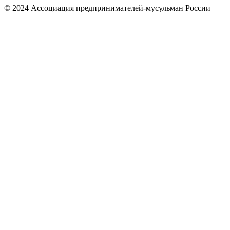
© 2024 Ассоциация предпринимателей-мусульман России