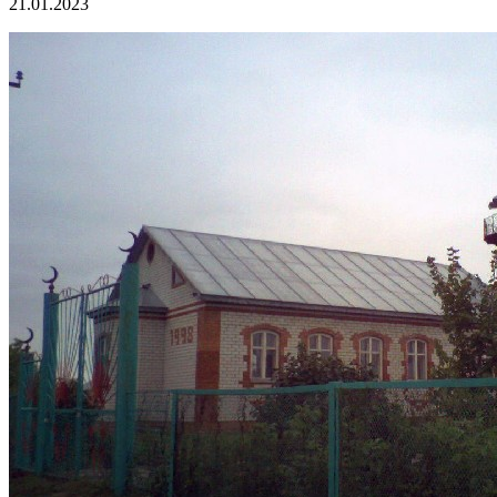
21.01.2023