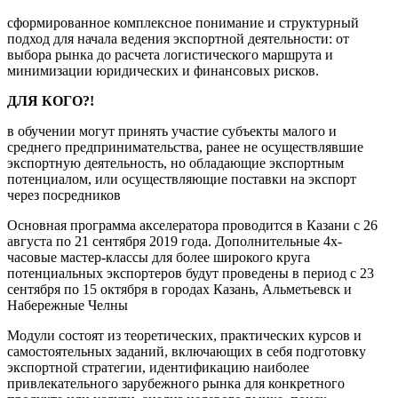
сформированное комплексное понимание и структурный
подход для начала ведения экспортной деятельности: от
выбора рынка до расчета логистического маршрута и
минимизации юридических и финансовых рисков.
ДЛЯ КОГО?!
в обучении могут принять участие субъекты малого и
среднего предпринимательства, ранее не осуществлявшие
экспортную деятельность, но обладающие экспортным
потенциалом, или осуществляющие поставки на экспорт
через посредников
Основная программа акселератора проводится в Казани с 26
августа по 21 сентября 2019 года. Дополнительные 4х-
часовые мастер-классы для более широкого круга
потенциальных экспортеров будут проведены в период с 23
сентября по 15 октября в городах Казань, Альметьевск и
Набережные Челны
Модули состоят из теоретических, практических курсов и
самостоятельных заданий, включающих в себя подготовку
экспортной стратегии, идентификацию наиболее
привлекательного зарубежного рынка для конкретного