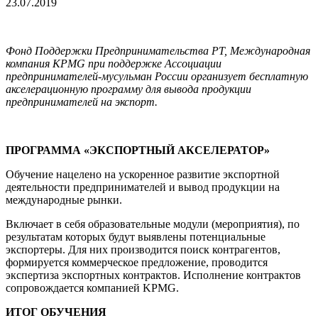
23.07.2019
Фонд Поддержки Предпринимательства РТ, Международная
компания KPMG при поддержке Ассоциации
предпринимателей-мусульман России организует бесплатную
акселерационную программу для вывода продукции
предпринимателей на экспорт.
ПРОГРАММА «ЭКСПОРТНЫЙ АКСЕЛЕРАТОР»
Обучение нацелено на ускоренное развитие экспортной
деятельности предпринимателей и вывод продукции на
международные рынки.
Включает в себя образовательные модули (мероприятия), по
результатам которых будут выявлены потенциальные
экспортеры. Для них производится поиск контрагентов,
формируется коммерческое предложение, проводится
экспертиза экспортных контрактов. Исполнение контрактов
сопровождается компанией KPMG.
ИТОГ ОБУЧЕНИЯ