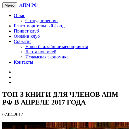
АПМ РФ
Меню
О нас
Сотрудничество
Благотворительный фонд
Приват клуб
Онлайн клуб
События
Наши ближайшие мероприятия
Лента новостей
Исламская экономика
Контакты
ТОП-3 КНИГИ ДЛЯ ЧЛЕНОВ АПМ
РФ В АПРЕЛЕ 2017 ГОДА
07.04.2017