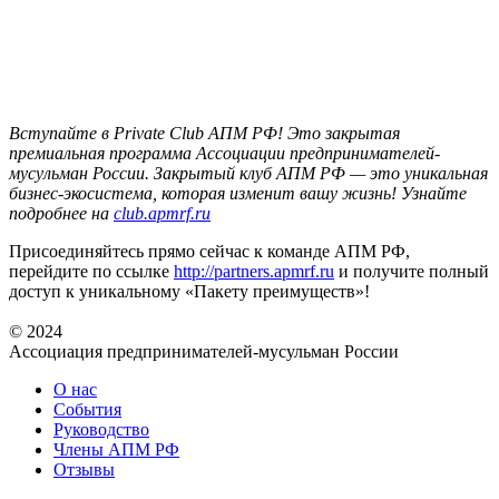
Вступайте в Private Club АПМ РФ! Это закрытая
премиальная программа Ассоциации предпринимателей-
мусульман России. Закрытый клуб АПМ РФ — это уникальная
бизнес-экосистема, которая изменит вашу жизнь! Узнайте
подробнее на
club.apmrf.ru
Присоединяйтесь прямо сейчас к команде АПМ РФ,
перейдите по ссылке
http://partners.apmrf.ru
и получите полный
доступ к уникальному «Пакету преимуществ»!
© 2024
Ассоциация предпринимателей-мусульман России
О нас
События
Руководство
Члены АПМ РФ
Отзывы