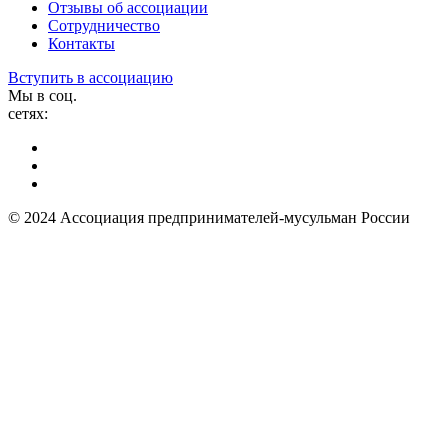
Отзывы об ассоциации
Сотрудничество
Контакты
Вступить в ассоциацию
Мы в соц.
сетях:
© 2024 Ассоциация предпринимателей-мусульман России