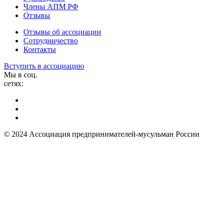
Члены АПМ РФ
Отзывы
Отзывы об ассоциации
Сотрудничество
Контакты
Вступить в ассоциацию
Мы в соц.
сетях:
© 2024 Ассоциация предпринимателей-мусульман России